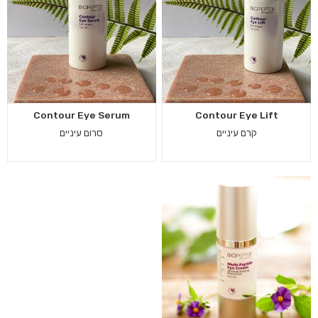
Contour Eye Serum
Contour Eye Lift
קרם עיניים
סרום עיניים