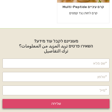
קרם עיניים Multi-Peptide
קרם לחות נגד קמטים
מעוניינם לקבל עוד מידע?
השאירו פרטים تريد المزيد من المعلومات؟
ترك التفاصيل
שליחה