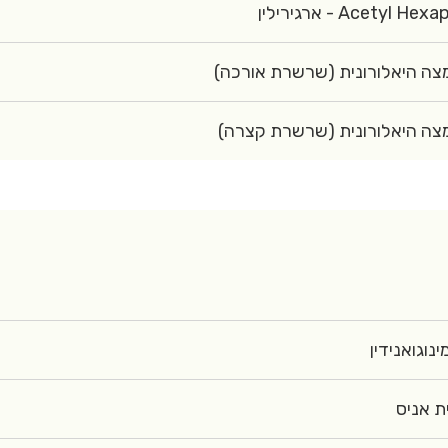
Acetyl Hexapeptide