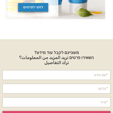
לחצי לפרטים
מעוניינם לקבל עוד מידע?
השאירו פרטים تريد المزيد من المعلومات؟
ترك التفاصيل