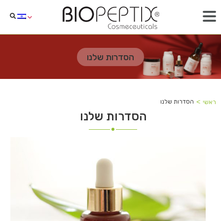
הסדרות שלנו
˂
הסדרות שלנו
ראשי
הסדרות שלנו