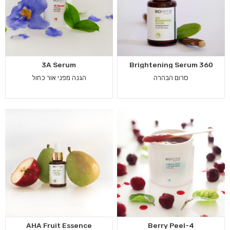
3A Serum
360 Brightening Serum
סרום הבהרה
הגנה מפני אור כחול
AHA Fruit Essence
4-Berry Peel