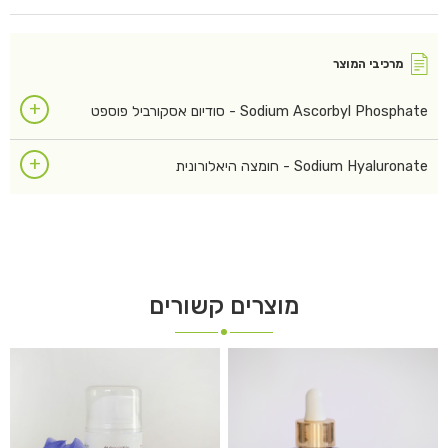
מרכיבי המוצר
+
Sodium Ascorbyl Phosphate - סודיום אסקורביל פוספט
+
Sodium Hyaluronate - חומצה היאלורונית
מוצרים קשורים