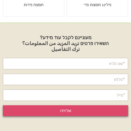
פילינג חומצות פרי
חומצת פירות
מעוניינם לקבל עוד מידע?
השאירו פרטים تريد المزيد من المعلومات؟
ترك التفاصيل
שליחה