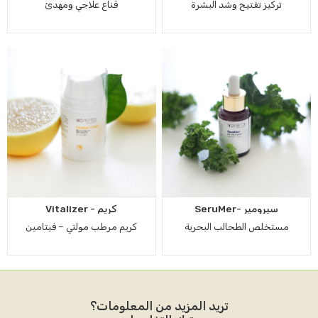
تركيز تفتيح وشد البشرة
قناع علاجي ومهدئ
سيرومير -SeruMer
كريم - Vitalizer
مستخلص الطحالب البحرية
كريم مرطب مولتي – فيتامين
تريد المزيد من المعلومات؟