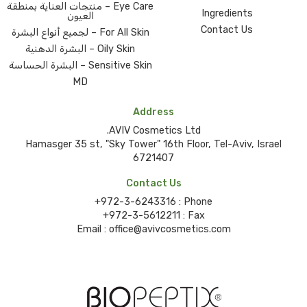
Eye Care – منتجات العناية بمنطقة
Ingredients
العيون
Contact Us
For All Skin – لجميع أنواع البشرة
Oily Skin – البشرة الدهنية
Sensitive Skin – البشرة الحساسة
MD
Address
AVIV Cosmetics Ltd.
Hamasger 35 st, "Sky Tower" 16th Floor, Tel-Aviv, Israel
6721407
Contact Us
+972-3-6243316
Phone :
+972-3-5612211
Fax :
Email :
office@avivcosmetics.com