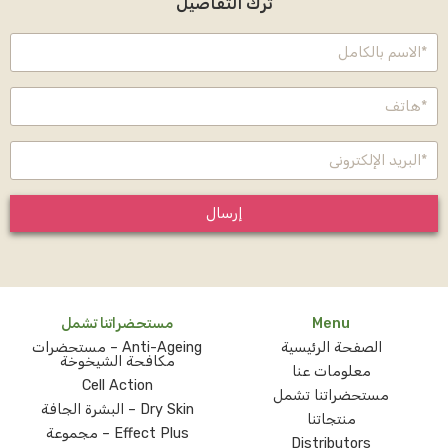
ترك التفاصيل
إرسال
Menu
مستحضراتنا تشمل
الصفحة الرئيسية
Anti-Ageing – مستحضرات
مكافحة الشيخوخة
معلومات عنا
Cell Action
مستحضراتنا تشمل
Dry Skin – البشرة الجافة
منتجاتنا
Effect Plus – مجموعة
Distributors