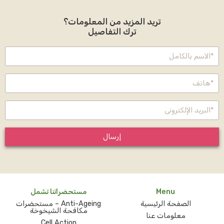
تريد المزيد من المعلومات؟
ترك التفاصيل
إرسال
Menu
مستحضراتنا تشمل
الصفحة الرئيسية
Anti-Ageing – مستحضرات
مكافحة الشيخوخة
معلومات عنا
Cell Action