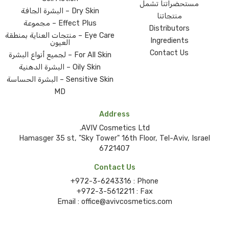
مستحضراتنا تشمل
Dry Skin – البشرة الجافة
منتجاتنا
Effect Plus – مجموعة
Distributors
Eye Care – منتجات العناية بمنطقة
Ingredients
العيون
Contact Us
For All Skin – لجميع أنواع البشرة
Oily Skin – البشرة الدهنية
Sensitive Skin – البشرة الحساسة
MD
Address
AVIV Cosmetics Ltd.
Hamasger 35 st, "Sky Tower" 16th Floor, Tel-Aviv, Israel
6721407
Contact Us
+972-3-6243316
Phone :
+972-3-5612211
Fax :
Email :
office@avivcosmetics.com