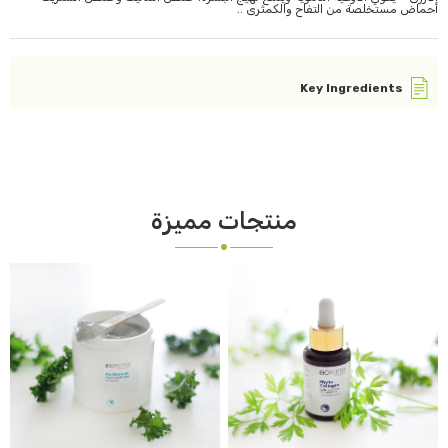
أحماض مستخلصة من التفاح والكمثرى ..
Key Ingredients
منتجات مميزة